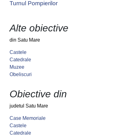
Turnul Pompierilor
Alte obiective
din Satu Mare
Castele
Catedrale
Muzee
Obeliscuri
Obiective din
judetul Satu Mare
Case Memoriale
Castele
Catedrale