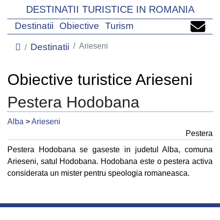
DESTINATII TURISTICE IN ROMANIA
Destinatii
Obiective
Turism
Destinatii
Arieseni
Obiective turistice Arieseni
Pestera Hodobana
Alba
>
Arieseni
Pestera
Pestera Hodobana se gaseste in judetul Alba, comuna
Arieseni, satul Hodobana. Hodobana este o pestera activa
considerata un mister pentru speologia romaneasca.