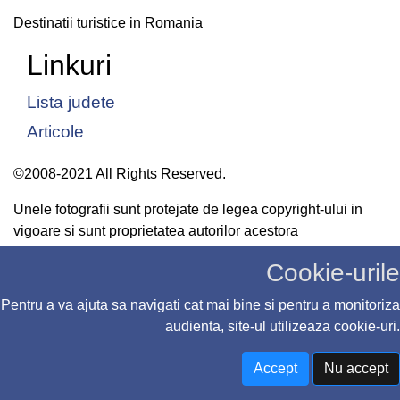
Destinatii turistice in Romania
Linkuri
Lista judete
Articole
©2008-2021 All Rights Reserved.
Unele fotografii sunt protejate de legea copyright-ului in
vigoare si sunt proprietatea autorilor acestora
Cookie-urile
Pentru a va ajuta sa navigati cat mai bine si pentru a monitoriza
audienta, site-ul utilizeaza cookie-uri.
Accept
Nu accept