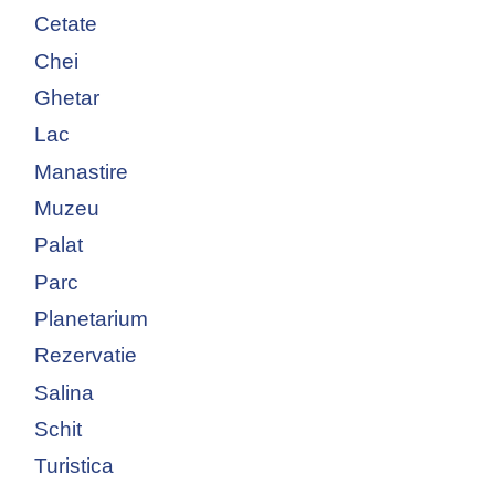
Cetate
Chei
Ghetar
Lac
Manastire
Muzeu
Palat
Parc
Planetarium
Rezervatie
Salina
Schit
Turistica