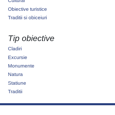
Cultural
Obiective turistice
Traditii si obiceiuri
Tip obiective
Cladiri
Excursie
Monumente
Natura
Statiune
Traditii