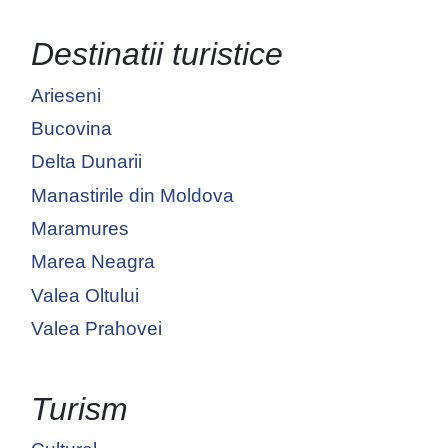
Destinatii turistice
Arieseni
Bucovina
Delta Dunarii
Manastirile din Moldova
Maramures
Marea Neagra
Valea Oltului
Valea Prahovei
Turism