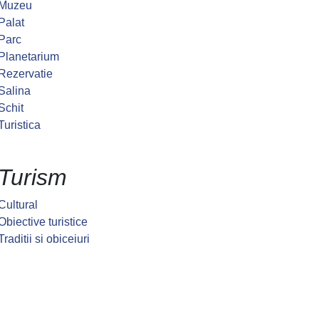
Muzeu
Palat
Parc
Planetarium
Rezervatie
Salina
Schit
Turistica
Turism
Cultural
Obiective turistice
Traditii si obiceiuri