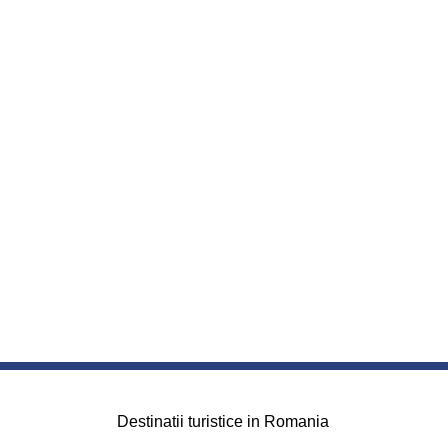
Destinatii turistice in Romania