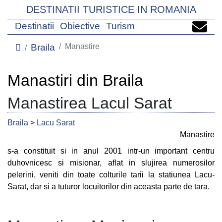
DESTINATII TURISTICE IN ROMANIA
Destinatii
Obiective
Turism
Braila
Manastire
Manastiri din Braila
Manastirea Lacul Sarat
Braila
>
Lacu Sarat
Manastire
s‑a constituit si in anul 2001 intr-un important centru
duhovnicesc si misionar, aflat in slujirea numerosilor
pelerini, veniti din toate colturile tarii la statiunea Lacu-
Sarat, dar si a tuturor locuitorilor din aceasta parte de tara.