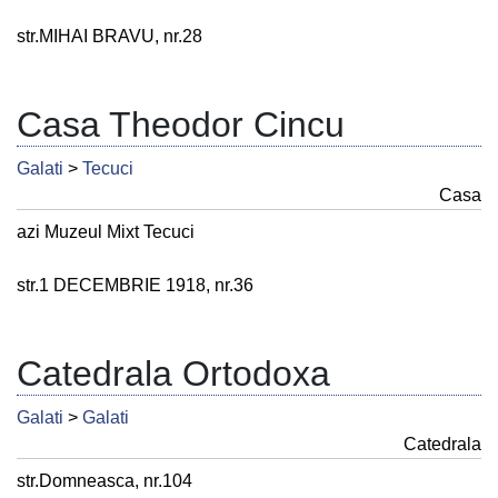
str.MIHAI BRAVU, nr.28
Casa Theodor Cincu
Galati
>
Tecuci
Casa
azi Muzeul Mixt Tecuci
str.1 DECEMBRIE 1918, nr.36
Catedrala Ortodoxa
Galati
>
Galati
Catedrala
str.Domneasca, nr.104