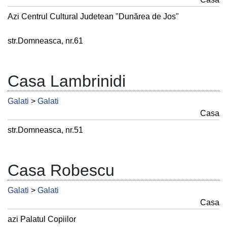
Azi Centrul Cultural Judetean "Dunărea de Jos"
str.Domneasca, nr.61
Casa Lambrinidi
Galati
>
Galati
Casa
str.Domneasca, nr.51
Casa Robescu
Galati
>
Galati
Casa
azi Palatul Copiilor