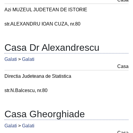
Azi MUZEUL JUDETEAN DE ISTORIE
str.ALEXANDRU IOAN CUZA, nr.80
Casa Dr Alexandrescu
Galati
>
Galati
Casa
Directia Judeteana de Statistica
str.N.Balcescu, nr.80
Casa Gheorghiade
Galati
>
Galati
Casa