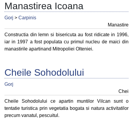
Manastirea Icoana
Gorj
>
Carpinis
Manastire
Constructia din lemn si bisericuta au fost ridicate in 1996,
iar in 1997 a fost populata cu primul nucleu de maici din
manastirile apartinand Mitropoliei Olteniei.
Cheile Sohodolului
Gorj
Chei
Cheile Sohodolului ce apartin muntilor Vilcan sunt o
tentatie turistica prin vegetatia bogata si natura activitatilor
precum vanatul, pescuitul.