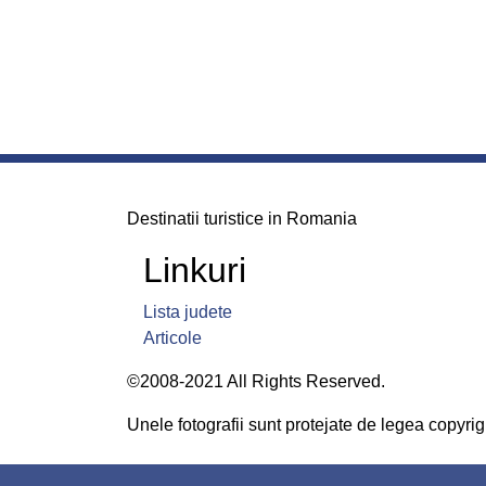
Destinatii turistice in Romania
Linkuri
Lista judete
Articole
©2008-2021 All Rights Reserved.
Unele fotografii sunt protejate de legea copyrigh