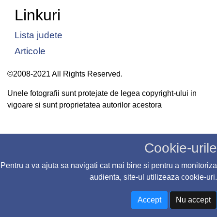
Linkuri
Lista judete
Articole
©2008-2021 All Rights Reserved.
Unele fotografii sunt protejate de legea copyright-ului in
vigoare si sunt proprietatea autorilor acestora
Cookie-urile
Pentru a va ajuta sa navigati cat mai bine si pentru a monitoriza
audienta, site-ul utilizeaza cookie-uri.
Accept
Nu accept