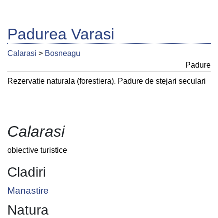
Padurea Varasi
Calarasi
>
Bosneagu
Padure
Rezervatie naturala (forestiera). Padure de stejari seculari
Calarasi
obiective turistice
Cladiri
Manastire
Natura