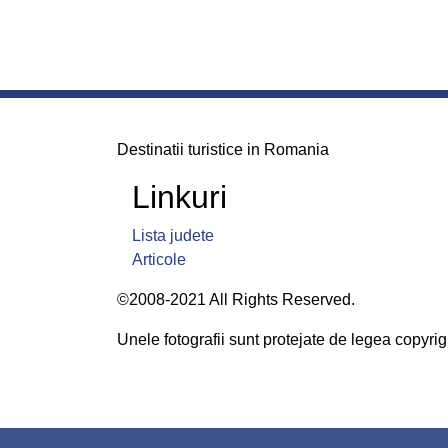
Destinatii turistice in Romania
Linkuri
Lista judete
Articole
©2008-2021 All Rights Reserved.
Unele fotografii sunt protejate de legea copyrigh