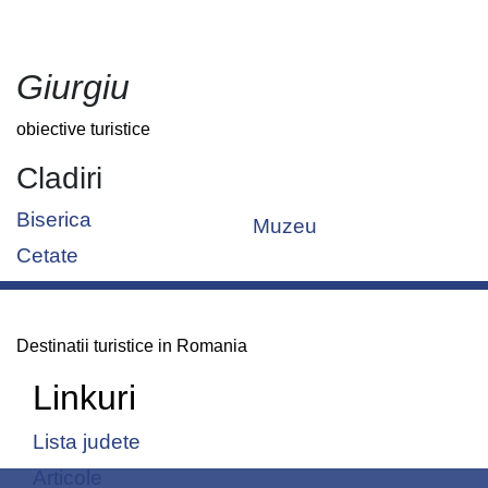
Giurgiu
obiective turistice
Cladiri
Biserica
Muzeu
Cetate
Destinatii turistice in Romania
Linkuri
Lista judete
Articole