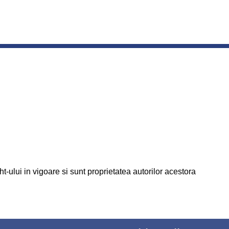
t-ului in vigoare si sunt proprietatea autorilor acestora