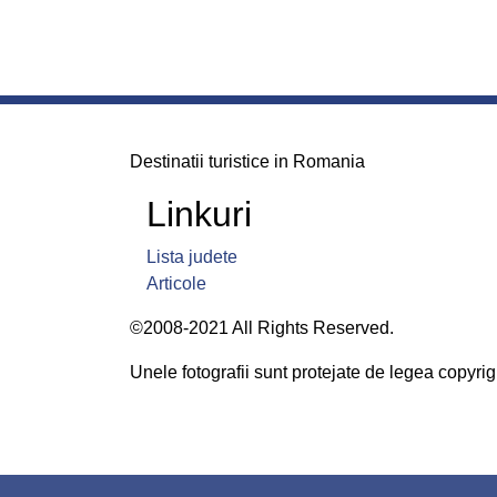
Destinatii turistice in Romania
Linkuri
Lista judete
Articole
©2008-2021 All Rights Reserved.
Unele fotografii sunt protejate de legea copyrigh