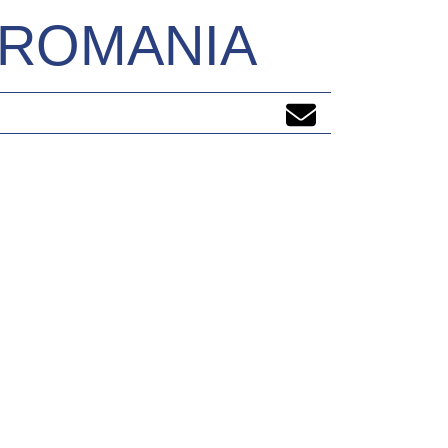
N ROMANIA