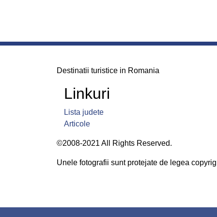
Destinatii turistice in Romania
Linkuri
Lista judete
Articole
©2008-2021 All Rights Reserved.
Unele fotografii sunt protejate de legea copyrigh