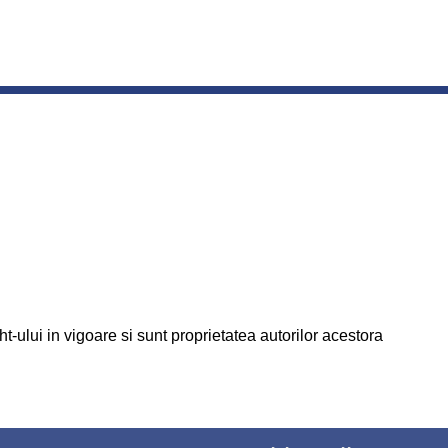
t-ului in vigoare si sunt proprietatea autorilor acestora