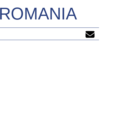
N ROMANIA