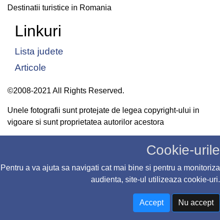
Destinatii turistice in Romania
Linkuri
Lista judete
Articole
©2008-2021 All Rights Reserved.
Unele fotografii sunt protejate de legea copyright-ului in
vigoare si sunt proprietatea autorilor acestora
Cookie-urile
Pentru a va ajuta sa navigati cat mai bine si pentru a monitoriza
audienta, site-ul utilizeaza cookie-uri.
Accept
Nu accept