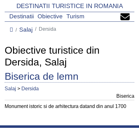
DESTINATII TURISTICE IN ROMANIA
Destinatii
Obiective
Turism
Salaj
Dersida
Obiective turistice din
Dersida, Salaj
Biserica de lemn
Salaj
>
Dersida
Biserica
Monument istoric si de arhitectura datand din anul 1700