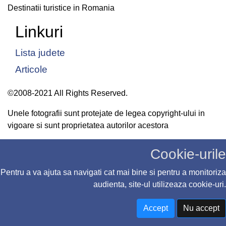
Destinatii turistice in Romania
Linkuri
Lista judete
Articole
©2008-2021 All Rights Reserved.
Unele fotografii sunt protejate de legea copyright-ului in
vigoare si sunt proprietatea autorilor acestora
Cookie-urile
Pentru a va ajuta sa navigati cat mai bine si pentru a monitoriza
audienta, site-ul utilizeaza cookie-uri.
Accept
Nu accept