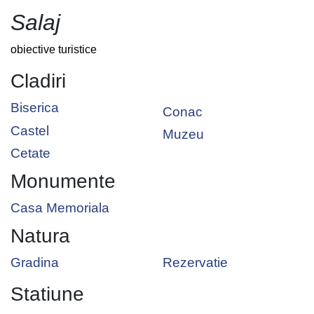
Salaj
obiective turistice
Cladiri
Biserica
Conac
Castel
Muzeu
Cetate
Monumente
Casa Memoriala
Natura
Gradina
Rezervatie
Statiune