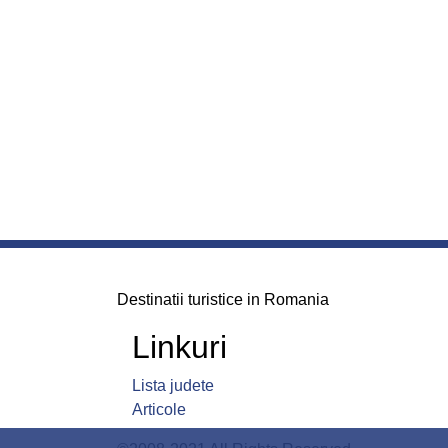
Destinatii turistice in Romania
Linkuri
Lista judete
Articole