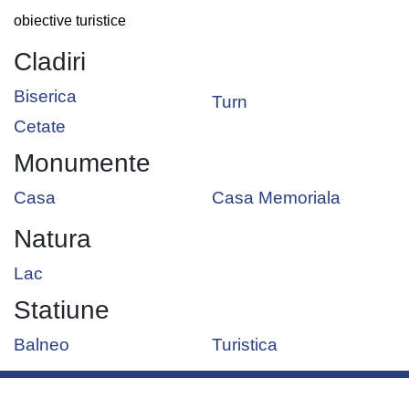
obiective turistice
Cladiri
Biserica
Turn
Cetate
Monumente
Casa
Casa Memoriala
Natura
Lac
Statiune
Balneo
Turistica