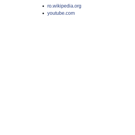
ro.wikipedia.org
youtube.com