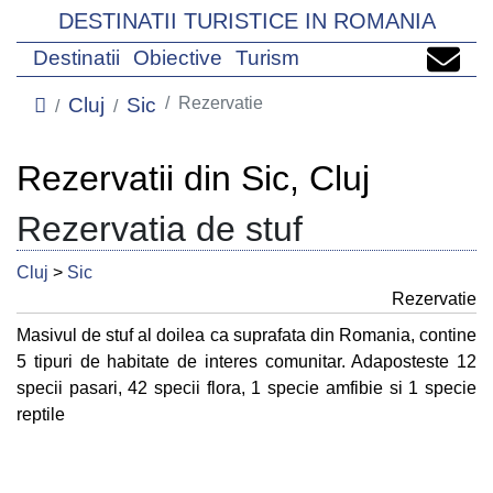
DESTINATII TURISTICE IN ROMANIA
Destinatii
Obiective
Turism
Cluj
Sic
Rezervatie
Rezervatii din Sic, Cluj
Rezervatia de stuf
Cluj
>
Sic
Rezervatie
Masivul de stuf al doilea ca suprafata din Romania, contine
5 tipuri de habitate de interes comunitar. Adaposteste 12
specii pasari, 42 specii flora, 1 specie amfibie si 1 specie
reptile