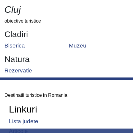
Cluj
obiective turistice
Cladiri
Biserica
Muzeu
Natura
Rezervatie
Destinatii turistice in Romania
Linkuri
Lista judete
Articole