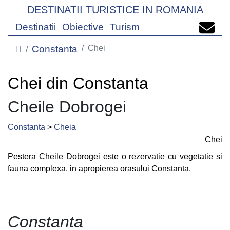
DESTINATII TURISTICE IN ROMANIA
Destinatii
Obiective
Turism
Constanta
Chei
Chei din Constanta
Cheile Dobrogei
Constanta
>
Cheia
Chei
Pestera Cheile Dobrogei este o rezervatie cu vegetatie si
fauna complexa, in apropierea orasului Constanta.
Constanta