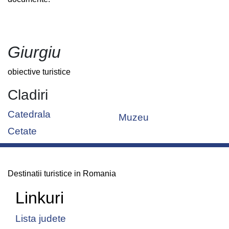
Giurgiu
obiective turistice
Cladiri
Catedrala
Muzeu
Cetate
Destinatii turistice in Romania
Linkuri
Lista judete