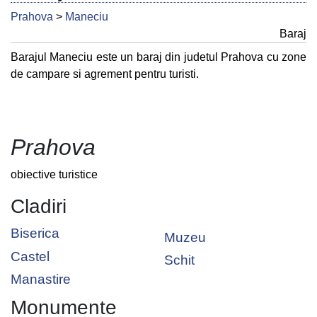
Prahova
>
Maneciu
Baraj
Barajul Maneciu este un baraj din judetul Prahova cu zone
de campare si agrement pentru turisti.
Prahova
obiective turistice
Cladiri
Biserica
Muzeu
Castel
Schit
Manastire
Monumente