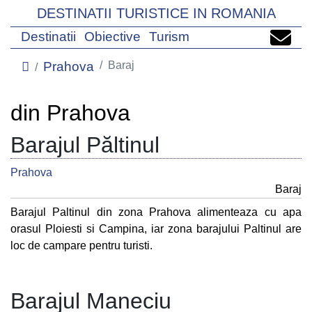
DESTINATII TURISTICE IN ROMANIA
Destinatii
Obiective
Turism
Prahova
Baraj
din Prahova
Barajul Păltinul
Prahova
Baraj
Barajul Paltinul din zona Prahova alimenteaza cu apa
orasul Ploiesti si Campina, iar zona barajului Paltinul are
loc de campare pentru turisti.
Barajul Maneciu