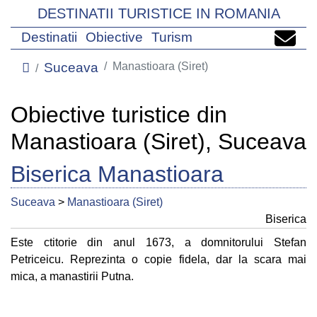
DESTINATII TURISTICE IN ROMANIA
Destinatii
Obiective
Turism
Suceava
Manastioara (Siret)
Obiective turistice din
Manastioara (Siret), Suceava
Biserica Manastioara
Suceava
>
Manastioara (Siret)
Biserica
Este ctitorie din anul 1673, a domnitorului Stefan
Petriceicu. Reprezinta o copie fidela, dar la scara mai
mica, a manastirii Putna.