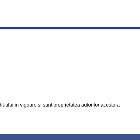
t-ului in vigoare si sunt proprietatea autorilor acestora