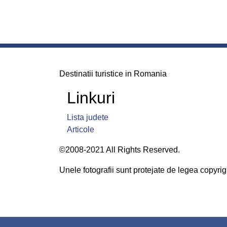
Destinatii turistice in Romania
Linkuri
Lista judete
Articole
©2008-2021 All Rights Reserved.
Unele fotografii sunt protejate de legea copyrigh