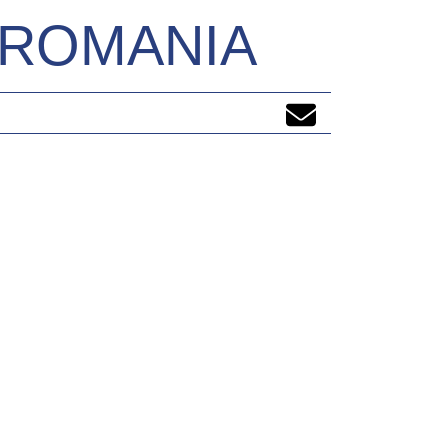
N ROMANIA