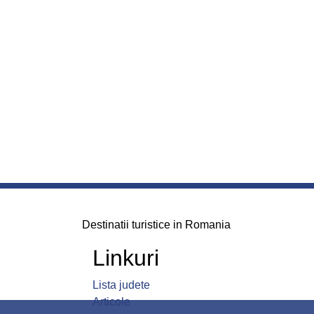
Destinatii turistice in Romania
Linkuri
Lista judete
Articole