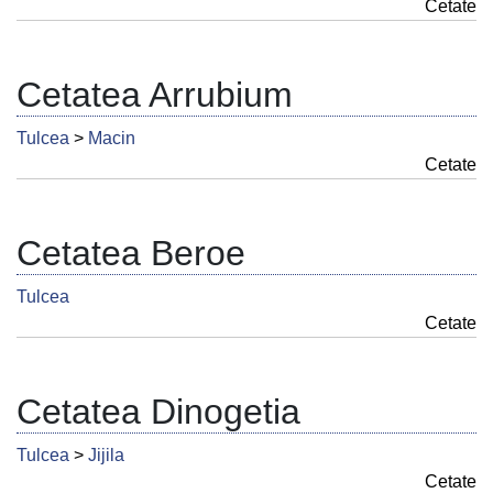
Cetate
Cetatea Arrubium
Tulcea
>
Macin
Cetate
Cetatea Beroe
Tulcea
Cetate
Cetatea Dinogetia
Tulcea
>
Jijila
Cetate