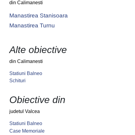
din Calimanesti
Manastirea Stanisoara
Manastirea Turnu
Alte obiective
din Calimanesti
Statiuni Balneo
Schituri
Obiective din
judetul Valcea
Statiuni Balneo
Case Memoriale