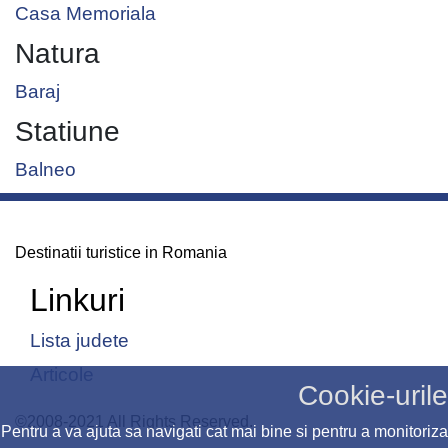
Casa Memoriala
Natura
Baraj
Statiune
Balneo
Destinatii turistice in Romania
Linkuri
Lista judete
Articole
Cookie-urile
©2008-2021 All Rights Reserved.
Pentru a va ajuta sa navigati cat mai bine si pentru a monitoriza