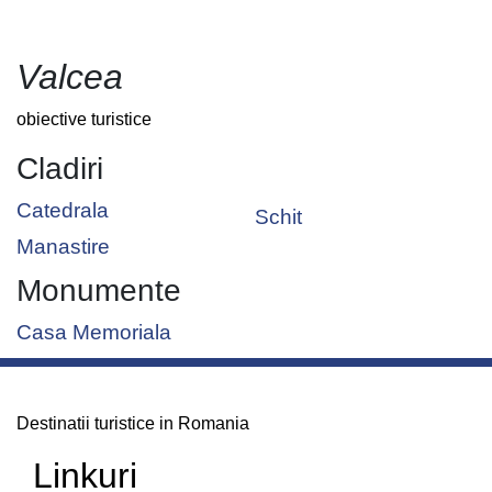
Valcea
obiective turistice
Cladiri
Catedrala
Schit
Manastire
Monumente
Casa Memoriala
Destinatii turistice in Romania
Linkuri