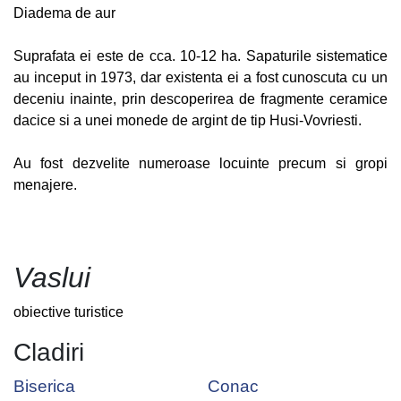
Diadema de aur
Suprafata ei este de cca. 10-12 ha. Sapaturile sistematice
au inceput in 1973, dar existenta ei a fost cunoscuta cu un
deceniu inainte, prin descoperirea de fragmente ceramice
dacice si a unei monede de argint de tip Husi-Vovriesti.
Au fost dezvelite numeroase locuinte precum si gropi
menajere.
Vaslui
obiective turistice
Cladiri
Biserica
Conac