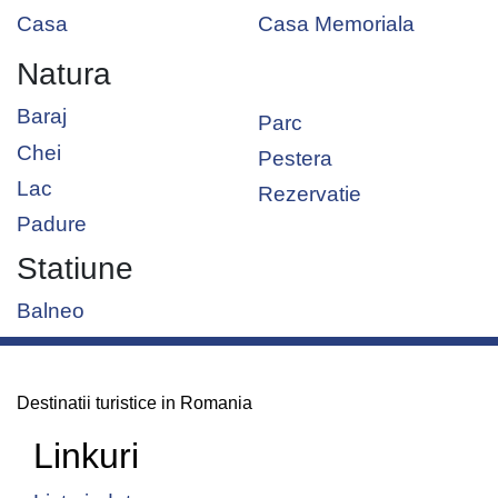
Casa
Casa Memoriala
Natura
Baraj
Parc
Chei
Pestera
Lac
Rezervatie
Padure
Statiune
Balneo
Destinatii turistice in Romania
Linkuri