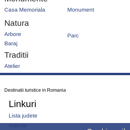
Casa Memoriala
Monument
Natura
Arbore
Parc
Baraj
Traditii
Atelier
Destinatii turistice in Romania
Linkuri
Lista judete
Articole