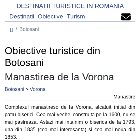
DESTINATII TURISTICE IN ROMANIA
Destinatii
Obiective
Turism
Botosani
Obiective turistice din
Botosani
Manastirea de la Vorona
Botosani
>
Vorona
Manastire
Complexul manastiresc de la Vorona, alcatuit initial din
patru biserici. Cea mai veche, construita pe la 1600, nu se
mai pastreaza. Astazi mai intalnim o biserica de la 1793,
una din 1835 (cea mai interesanta) si cea mai noua din
1853.