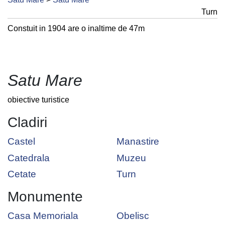
Turn
Constuit in 1904 are o inaltime de 47m
Satu Mare
obiective turistice
Cladiri
Castel
Manastire
Catedrala
Muzeu
Cetate
Turn
Monumente
Casa Memoriala
Obelisc