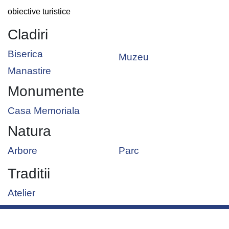
obiective turistice
Cladiri
Biserica
Muzeu
Manastire
Monumente
Casa Memoriala
Natura
Arbore
Parc
Traditii
Atelier