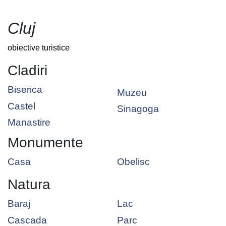
Cluj
obiective turistice
Cladiri
Biserica
Muzeu
Castel
Sinagoga
Manastire
Monumente
Casa
Obelisc
Natura
Baraj
Lac
Cascada
Parc