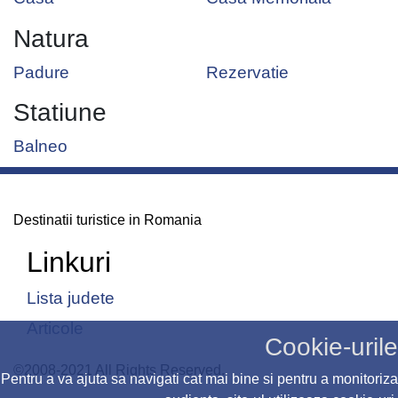
Natura
Padure
Rezervatie
Statiune
Balneo
Destinatii turistice in Romania
Linkuri
Lista judete
Articole
Cookie-urile
©2008-2021 All Rights Reserved.
Pentru a va ajuta sa navigati cat mai bine si pentru a monitoriza