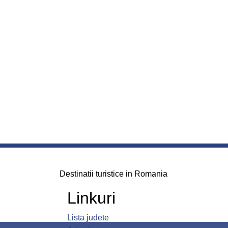
Destinatii turistice in Romania
Linkuri
Lista judete