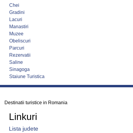
Chei
Gradini
Lacuri
Manastiri
Muzee
Obeliscuri
Parcuri
Rezervatii
Saline
Sinagoga
Staiune Turistica
Destinatii turistice in Romania
Linkuri
Lista judete