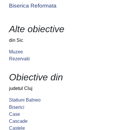
Biserica Reformata
Alte obiective
din Sic
Muzee
Rezervatii
Obiective din
judetul Cluj
Statiuni Balneo
Biserici
Case
Cascade
Castele