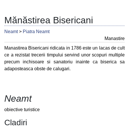
Mănăstirea Bisericani
Neamt
>
Piatra Neamt
Manastire
Manastirea Bisericani ridicata in 1786 este un lacas de cult
ce a rezistat trecerii timpului servind unor scopuri multiple
precum inchisoare si sanatoriu inainte ca biserica sa
adaposteasca obste de calugari.
Neamt
obiective turistice
Cladiri