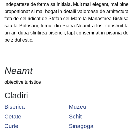
indeparteze de forma sa initiala. Mult mai elegant, mai bine
proportionat si mai bogat in detalii valoroase de arhitectura
fata de cel ridicat de Stefan cel Mare la Manastirea Bistrisa
sau la Botosani, turnul din Piatra-Neamt a fost construit la
un an dupa sfintirea bisericii, fapt consemnat in pisania de
pe zidul estic.
Neamt
obiective turistice
Cladiri
Biserica
Muzeu
Cetate
Schit
Curte
Sinagoga