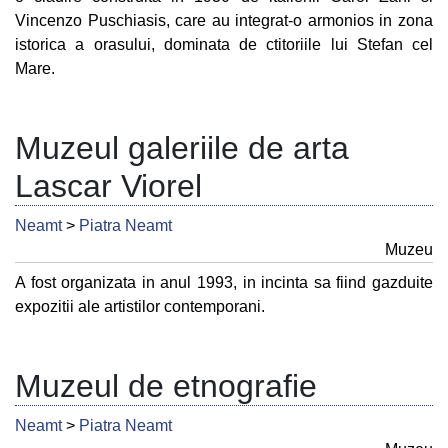
Vincenzo Puschiasis, care au integrat-o armonios in zona
istorica a orasului, dominata de ctitoriile lui Stefan cel
Mare.
Muzeul galeriile de arta
Lascar Viorel
Neamt
>
Piatra Neamt
Muzeu
A fost organizata in anul 1993, in incinta sa fiind gazduite
expozitii ale artistilor contemporani.
Muzeul de etnografie
Neamt
>
Piatra Neamt