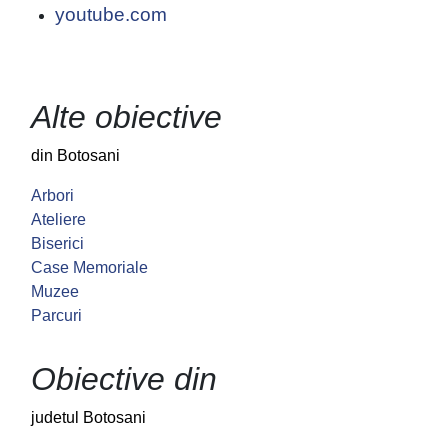
youtube.com
Alte obiective
din Botosani
Arbori
Ateliere
Biserici
Case Memoriale
Muzee
Parcuri
Obiective din
judetul Botosani